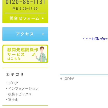
　　　　　　　＊＊＊お問い合わ
                     
・
ブログ
・
インフォメーション
・
税務トピックス
・
富士山