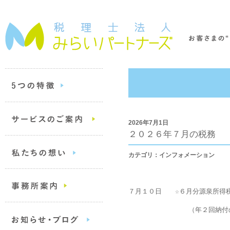
2026年7月1日
２０２６年７月の税務
カテゴリ：インフォメーション