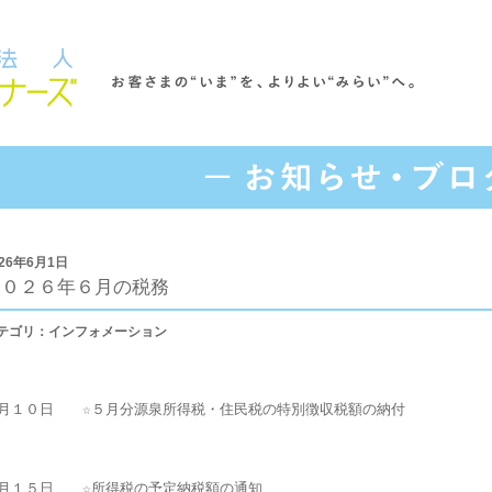
026年6月1日
２０２６年６月の税務
テゴリ：インフォメーション