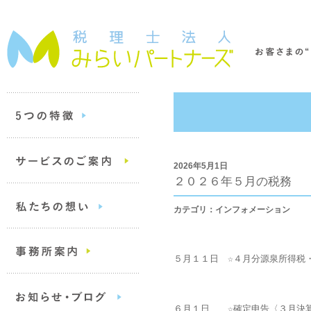
2026年5月1日
２０２６年５月の税務
カテゴリ：インフォメーション