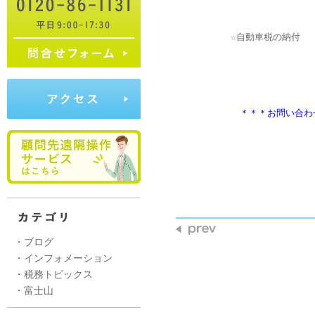
　　　　　　　＊＊＊お問い合わ
                     
・
ブログ
・
インフォメーション
・
税務トピックス
・
富士山