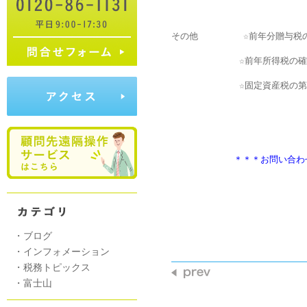
　　　　　　　＊＊＊お問い合わ
                     
・
ブログ
・
インフォメーション
・
税務トピックス
・
富士山