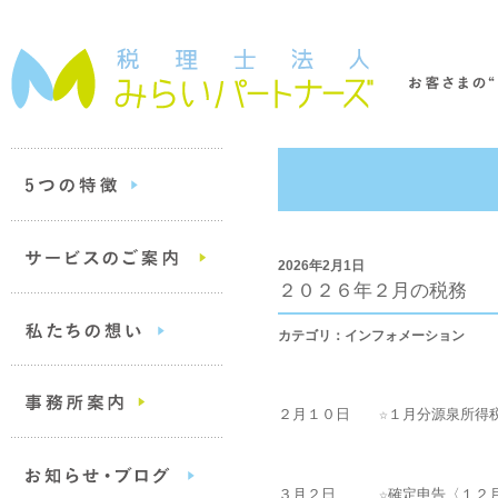
2026年2月1日
２０２６年２月の税務
カテゴリ：インフォメーション