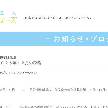
025年12月1日
２０２５年１２月の税務
テゴリ：インフォメーション