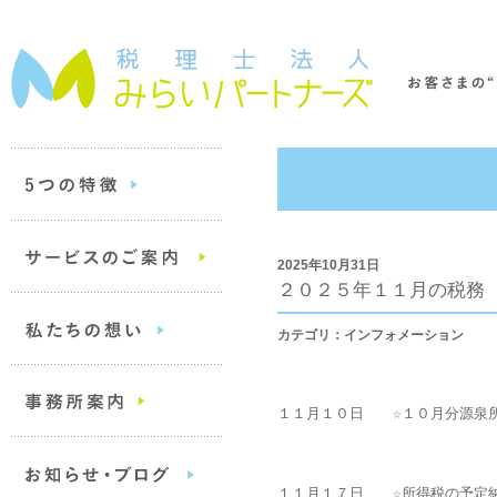
2025年10月31日
２０２５年１１月の税務
カテゴリ：インフォメーション