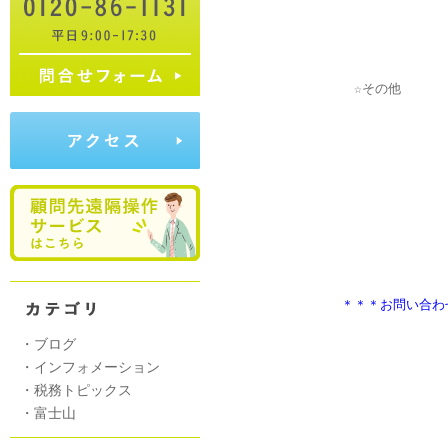
　　　　　　　＊＊＊お問い合わ
                     
・
ブログ
・
インフォメーション
・
税務トピックス
・
富士山